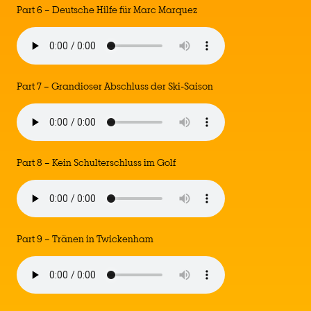
Part 6 – Deutsche Hilfe für Marc Marquez
Part 7 – Grandioser Abschluss der Ski-Saison
Part 8 – Kein Schulterschluss im Golf
Part 9 – Tränen in Twickenham