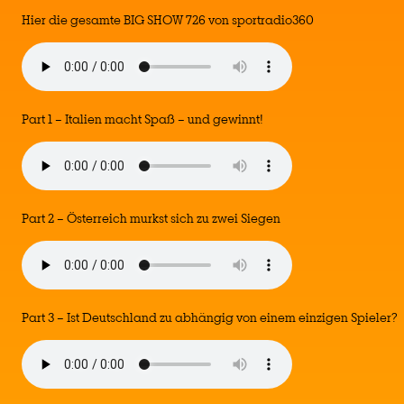
Hier die gesamte BIG SHOW 726 von sportradio360
Part 1 – Italien macht Spaß – und gewinnt!
Part 2 – Österreich murkst sich zu zwei Siegen
Part 3 – Ist Deutschland zu abhängig von einem einzigen Spieler?