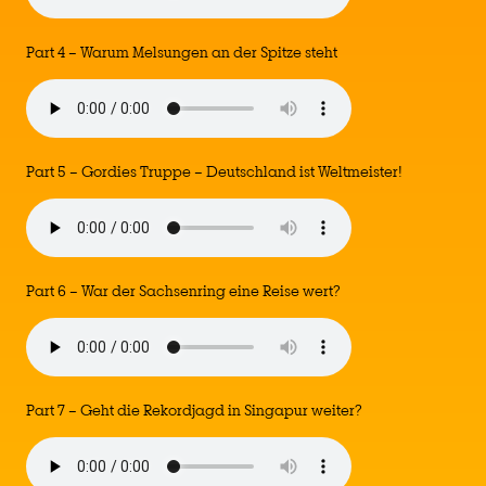
Part 4 – Warum Melsungen an der Spitze steht
Part 5 – Gordies Truppe – Deutschland ist Weltmeister!
Part 6 – War der Sachsenring eine Reise wert?
Part 7 – Geht die Rekordjagd in Singapur weiter?