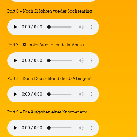
Part 6 – Nach 21 Jahren wieder Sachsenring
Part 7 – Ein rotes Wochenende in Monza
Part 8 – Kann Deutschland die USA biegen?
Part 9 – Die Aufgaben einer Nummer eins