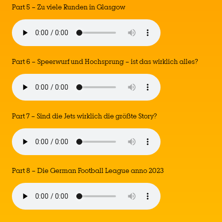
Part 5 – Zu viele Runden in Glasgow
Part 6 – Speerwurf und Hochsprung – ist das wirklich alles?
Part 7 – Sind die Jets wirklich die größte Story?
Part 8 – Die German Football League anno 2023