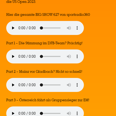
die US Open 2023.
Hier die gesamte BIG SHOW 627 von sportradio360
Part 1 – Die Stimmung im DFB-Team? Prächtig!
Part 2 – Mainz vor Gladbach? Nicht so schnell!
Part 3 – Österreich fährt als Gruppensieger zur EM!