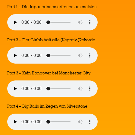
Part 1 – Die Japanerinnen erfreuen am meisten
Part 2 – Der Glubb hält alle (Negativ-)Rekorde
Part 3 – Kein Hangover bei Manchester City
Part 4 – Big Balls im Regen von Silverstone