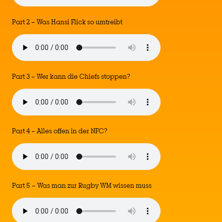
Part 2 – Was Hansi Flick so umtreibt
Part 3 – Wer kann die Chiefs stoppen?
Part 4 – Alles offen in der NFC?
Part 5 – Was man zur Rugby WM wissen muss