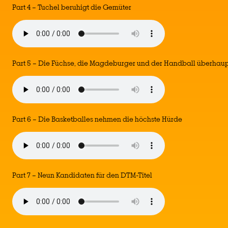
Part 4 – Tuchel beruhigt die Gemüter
Part 5 – Die Füchse, die Magdeburger und der Handball überhau
Part 6 – Die Basketballes nehmen die höchste Hürde
Part 7 – Neun Kandidaten für den DTM-Titel