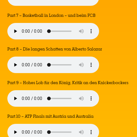
Part 7 – Basketball in London – und beim FCB
Part 8 – Die langen Schatten von Alberto Salazar
Part 9 – Hohes Lob für den König, Kritik an den Knickerbockers
Part 10 – ATP Finals mit Austria und Australia