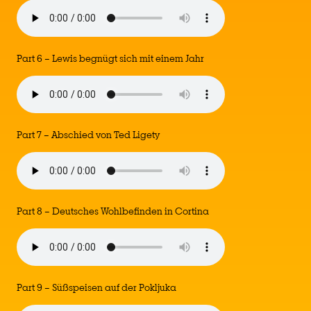
Part 6 – Lewis begnügt sich mit einem Jahr
Part 7 – Abschied von Ted Ligety
Part 8 – Deutsches Wohlbefinden in Cortina
Part 9 – Süßspeisen auf der Pokljuka