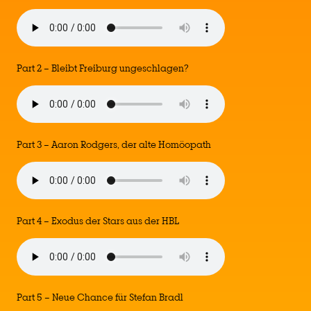
Part 2 – Bleibt Freiburg ungeschlagen?
Part 3 – Aaron Rodgers, der alte Homöopath
Part 4 – Exodus der Stars aus der HBL
Part 5 – Neue Chance für Stefan Bradl