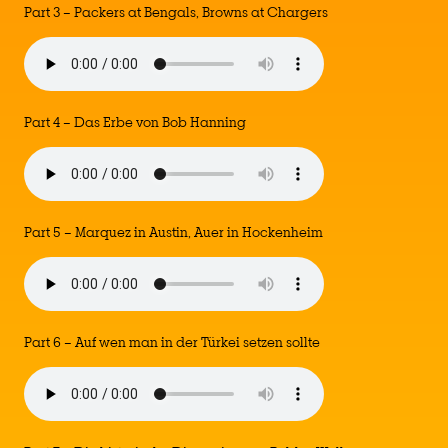
Part 3 – Packers at Bengals, Browns at Chargers
Part 4 – Das Erbe von Bob Hanning
Part 5 – Marquez in Austin, Auer in Hockenheim
Part 6 – Auf wen man in der Türkei setzen sollte