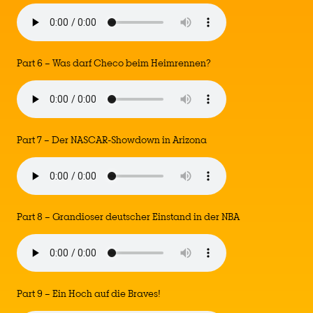
Part 6 – Was darf Checo beim Heimrennen?
Part 7 – Der NASCAR-Showdown in Arizona
Part 8 – Grandioser deutscher Einstand in der NBA
Part 9 – Ein Hoch auf die Braves!