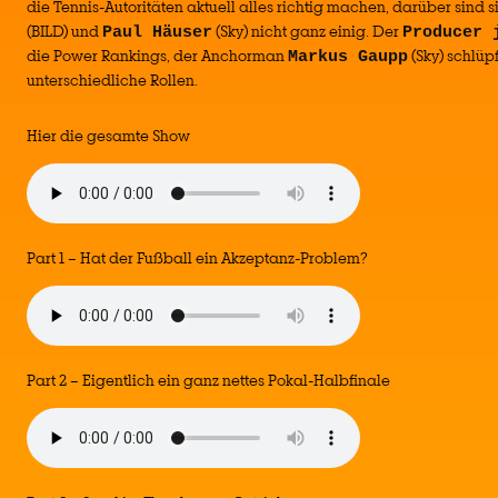
die Tennis-Autoritäten aktuell alles richtig machen, darüber sind 
(BILD) und
(Sky) nicht ganz einig. Der
Paul Häuser
Producer 
die Power Rankings, der Anchorman
(Sky) schlüpf
Markus Gaupp
unterschiedliche Rollen.
Hier die gesamte Show
Part 1 – Hat der Fußball ein Akzeptanz-Problem?
Part 2 – Eigentlich ein ganz nettes Pokal-Halbfinale