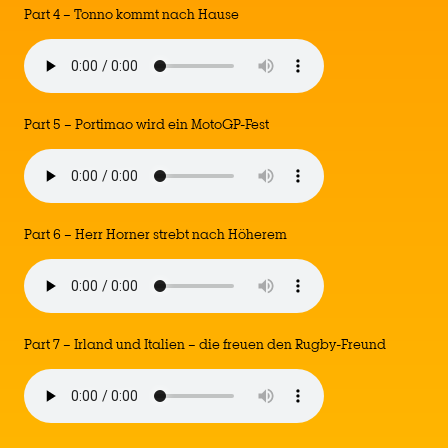
Part 4 – Tonno kommt nach Hause
Part 5 – Portimao wird ein MotoGP-Fest
Part 6 – Herr Horner strebt nach Höherem
Part 7 – Irland und Italien – die freuen den Rugby-Freund