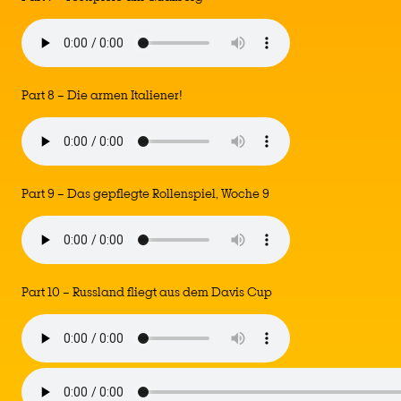
Part 8 – Die armen Italiener!
Part 9 – Das gepflegte Rollenspiel, Woche 9
Part 10 – Russland fliegt aus dem Davis Cup