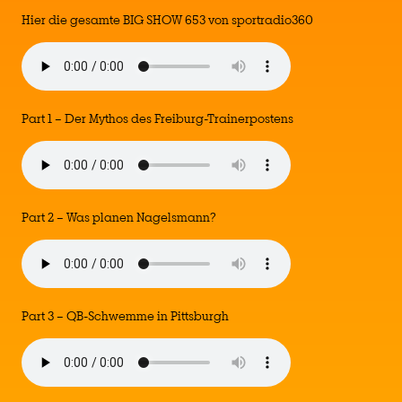
Hier die gesamte BIG SHOW 653 von sportradio360
Part 1 – Der Mythos des Freiburg-Trainerpostens
Part 2 – Was planen Nagelsmann?
Part 3 – QB-Schwemme in Pittsburgh