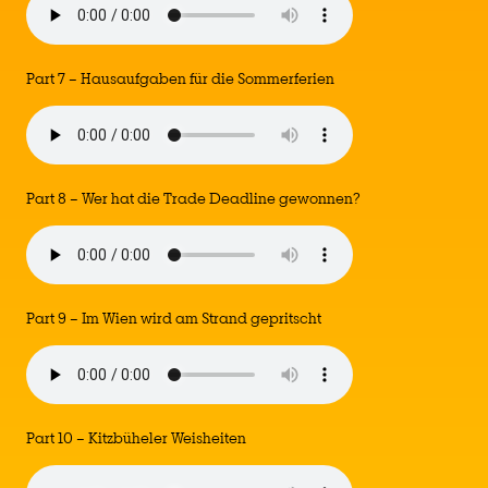
Part 7 – Hausaufgaben für die Sommerferien
Part 8 – Wer hat die Trade Deadline gewonnen?
Part 9 – Im Wien wird am Strand gepritscht
Part 10 – Kitzbüheler Weisheiten