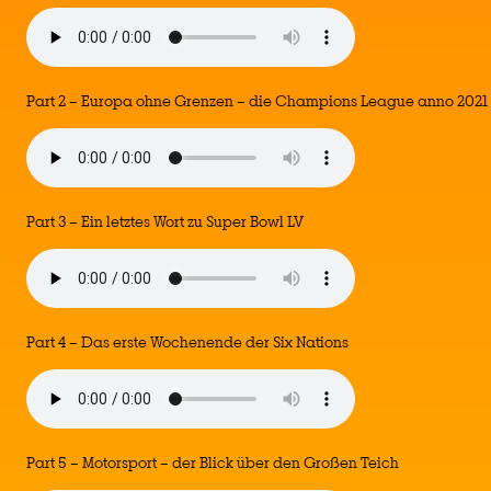
Part 2 – Europa ohne Grenzen – die Champions League anno 2021
Part 3 – Ein letztes Wort zu Super Bowl LV
Part 4 – Das erste Wochenende der Six Nations
Part 5 – Motorsport – der Blick über den Großen Teich