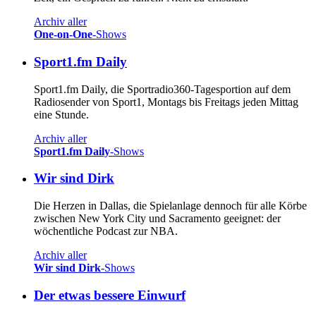
Archiv aller
One-on-One
-Shows
Sport1.fm Daily
Sport1.fm Daily, die Sportradio360-Tagesportion auf dem
Radiosender von Sport1, Montags bis Freitags jeden Mittag
eine Stunde.
Archiv aller
Sport1.fm Daily
-Shows
Wir sind Dirk
Die Herzen in Dallas, die Spielanlage dennoch für alle Körbe
zwischen New York City und Sacramento geeignet: der
wöchentliche Podcast zur NBA.
Archiv aller
Wir sind Dirk
-Shows
Der etwas bessere Einwurf