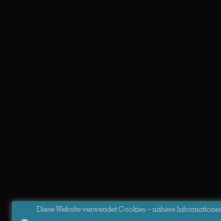
Diese Website verwendet Cookies – nähere Informationen d