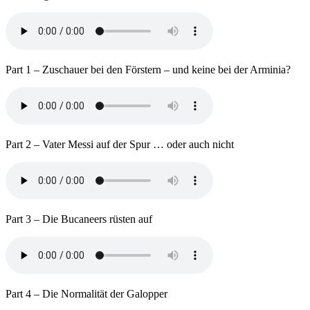
Part 1 – Zuschauer bei den Förstern – und keine bei der Arminia?
Part 2 – Vater Messi auf der Spur … oder auch nicht
Part 3 – Die Bucaneers rüsten auf
Part 4 – Die Normalität der Galopper