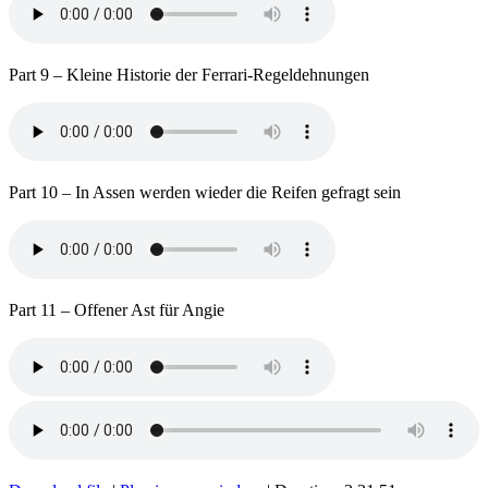
Part 9 – Kleine Historie der Ferrari-Regeldehnungen
Part 10 – In Assen werden wieder die Reifen gefragt sein
Part 11 – Offener Ast für Angie