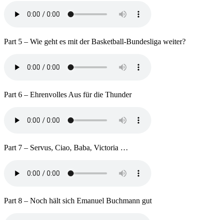
Part 5 – Wie geht es mit der Basketball-Bundesliga weiter?
Part 6 – Ehrenvolles Aus für die Thunder
Part 7 – Servus, Ciao, Baba, Victoria …
Part 8 – Noch hält sich Emanuel Buchmann gut