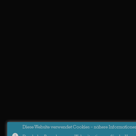
Diese Website verwendet Cookies – nähere Informationen d