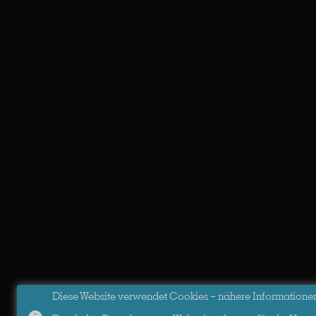
Diese Website verwendet Cookies – nähere Informationen d