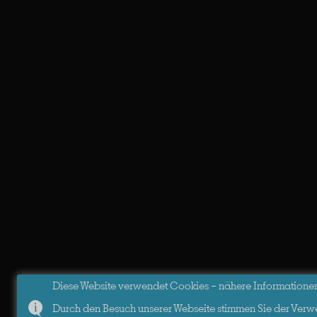
Diese Website verwendet Cookies – nähere Informationen d
Durch den Besuch unserer Webseite stimmen Sie der Verw