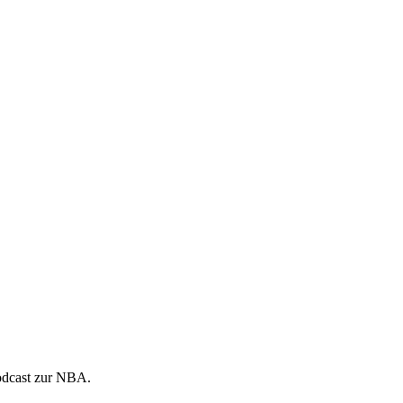
Podcast zur NBA.