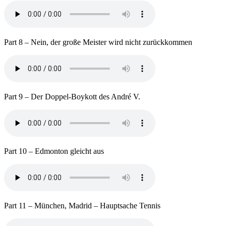
Part 8 – Nein, der große Meister wird nicht zurückkommen
Part 9 – Der Doppel-Boykott des André V.
Part 10 – Edmonton gleicht aus
Part 11 – München, Madrid – Hauptsache Tennis