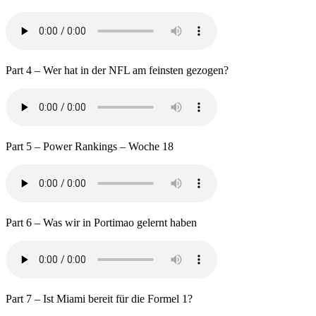
Part 4 – Wer hat in der NFL am feinsten gezogen?
Part 5 – Power Rankings – Woche 18
Part 6 – Was wir in Portimao gelernt haben
Part 7 – Ist Miami bereit für die Formel 1?