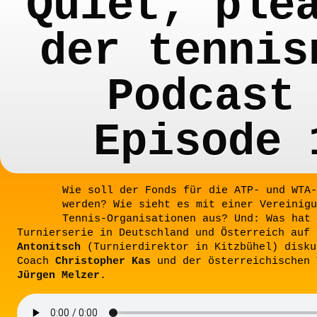
Quiet, ple
der tennis
Podcast
Episode 
Wie soll der Fonds für die ATP- und WTA-
werden? Wie sieht es mit einer Vereinigu
Tennis-Organisationen aus? Und: Was hat 
Turnierserie in Deutschland und Österreich auf
Antonitsch
(Turnierdirektor in Kitzbühel) disku
Coach
Christopher Kas
und der österreichischen 
Jürgen Melzer
.