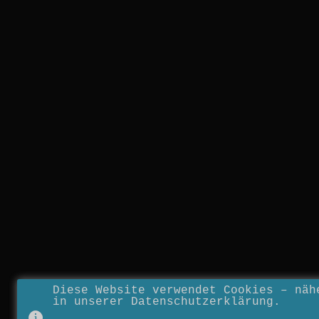
Diese Website verwendet Cookies – näh
in unserer Datenschutzerklärung.