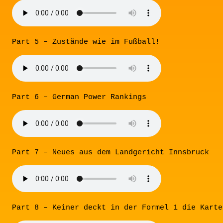
Part 5 – Zustände wie im Fußball!
Part 6 – German Power Rankings
Part 7 – Neues aus dem Landgericht Innsbruck
Part 8 – Keiner deckt in der Formel 1 die Karte