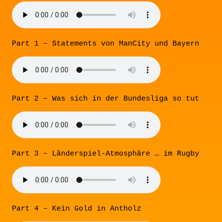
Part 1 – Statements von ManCity und Bayern
Part 2 – Was sich in der Bundesliga so tut
Part 3 – Länderspiel-Atmosphäre … im Rugby
Part 4 – Kein Gold in Antholz