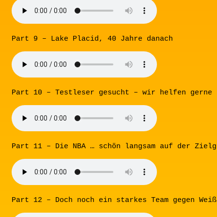
Part 9 – Lake Placid, 40 Jahre danach
Part 10 – Testleser gesucht – wir helfen gerne
Part 11 – Die NBA … schön langsam auf der Zielg
Part 12 – Doch noch ein starkes Team gegen Weiß