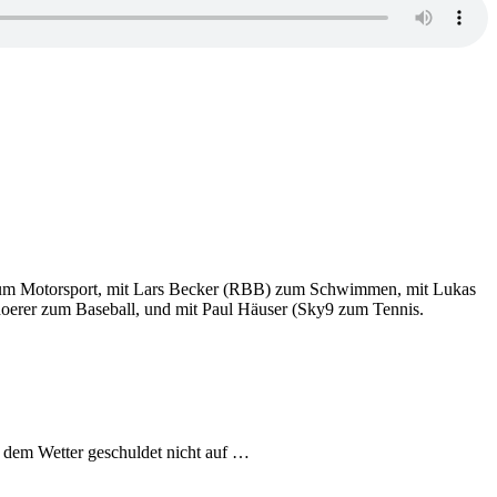
 zum Motorsport, mit Lars Becker (RBB) zum Schwimmen, mit Lukas
hoerer zum Baseball, und mit Paul Häuser (Sky9 zum Tennis.
 dem Wetter geschuldet nicht auf …