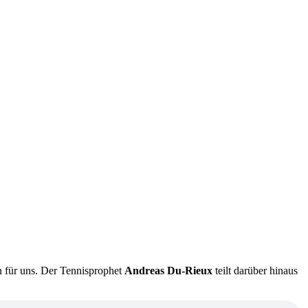
n für uns. Der Tennisprophet
Andreas Du-Rieux
teilt darüber hinaus