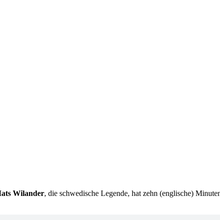
ats Wilander
, die schwedische Legende, hat zehn (englische) Minute