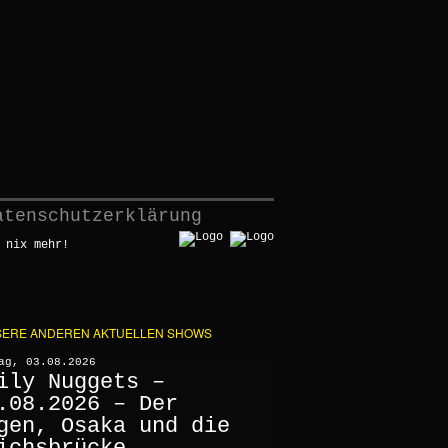
atenschutzerklärung
 nix mehr!
ERE ANDEREN AKTUELLEN SHOWS
ag, 03.08.2026
ily Nuggets –
.08.2026 – Der
gen, Osaka und die