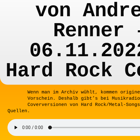
von Andr
Renner 
06.11.202
Hard Rock C
Wenn man im Archiv wühlt, kommen origine
Vorschein. Deshalb gibt’s bei Musikradio
Coverversionen von Hard Rock/Metal-Songs
Quellen.