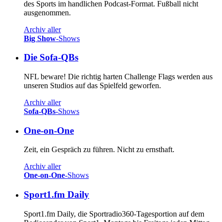
des Sports im handlichen Podcast-Format. Fußball nicht
ausgenommen.
Archiv aller
Big Show
-Shows
Die Sofa-QBs
NFL beware! Die richtig harten Challenge Flags werden aus
unseren Studios auf das Spielfeld geworfen.
Archiv aller
Sofa-QBs
-Shows
One-on-One
Zeit, ein Gespräch zu führen. Nicht zu ernsthaft.
Archiv aller
One-on-One
-Shows
Sport1.fm Daily
Sport1.fm Daily, die Sportradio360-Tagesportion auf dem