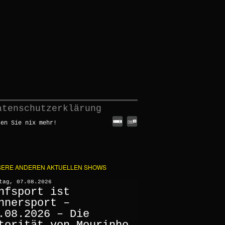
atenschutzerklärung
sen Sie nix mehr!
ERE ANDEREN AKTUELLEN SHOWS
tag, 07.08.2026
nfsport ist
nnersport –
.08.2026 – Die