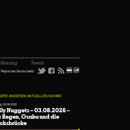
rklärung
Feeds
Verpassen Sie nix mehr!
ERE ANDEREN AKTUELLEN SHOWS
, 03.08.2026
ly Nuggets – 03.08.2026 –
 Regen, Osaka und die
ichsbrücke